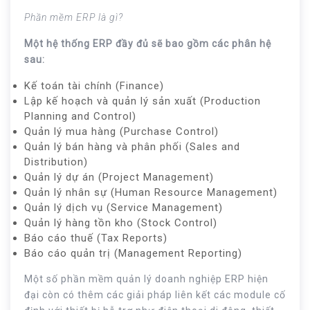
Phần mềm ERP là gì?
Một hệ thống ERP đầy đủ sẽ bao gồm các phân hệ
sau:
Kế toán tài chính (Finance)
Lập kế hoạch và quản lý sản xuất (Production
Planning and Control)
Quản lý mua hàng (Purchase Control)
Quản lý bán hàng và phân phối (Sales and
Distribution)
Quản lý dự án (Project Management)
Quản lý nhân sự (Human Resource Management)
Quản lý dịch vụ (Service Management)
Quản lý hàng tồn kho (Stock Control)
Báo cáo thuế (Tax Reports)
Báo cáo quản trị (Management Reporting)
Một số phần mềm quản lý doanh nghiệp ERP hiện
đại còn có thêm các giải pháp liên kết các module cố