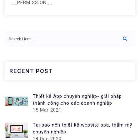
__PERMISSION__
RECENT POST
Thiết kế App chuyên nghiệp- giải pháp
thành công cho các doanh nghiệp
15 Mar 2021
Tại sao nên thiết kế website spa, thẩm mỹ
chuyên nghiệp
18 Dec 2020