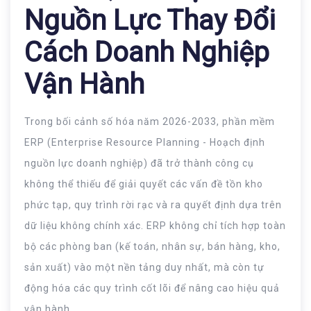
Nguồn Lực Thay Đổi
Cách Doanh Nghiệp
Vận Hành
Trong bối cảnh số hóa năm 2026-2033, phần mềm
ERP (Enterprise Resource Planning - Hoạch định
nguồn lực doanh nghiệp) đã trở thành công cụ
không thể thiếu để giải quyết các vấn đề tồn kho
phức tạp, quy trình rời rạc và ra quyết định dựa trên
dữ liệu không chính xác. ERP không chỉ tích hợp toàn
bộ các phòng ban (kế toán, nhân sự, bán hàng, kho,
sản xuất) vào một nền tảng duy nhất, mà còn tự
động hóa các quy trình cốt lõi để nâng cao hiệu quả
vận hành