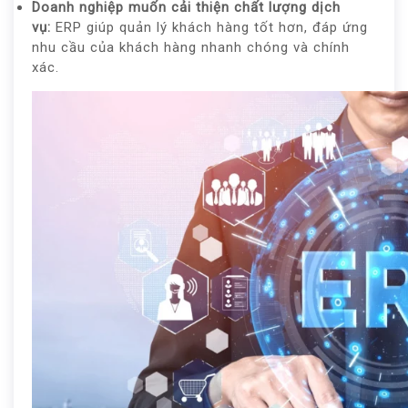
Doanh nghiệp muốn cải thiện chất lượng dịch
vụ:
ERP giúp quản lý khách hàng tốt hơn, đáp ứng
nhu cầu của khách hàng nhanh chóng và chính
xác.