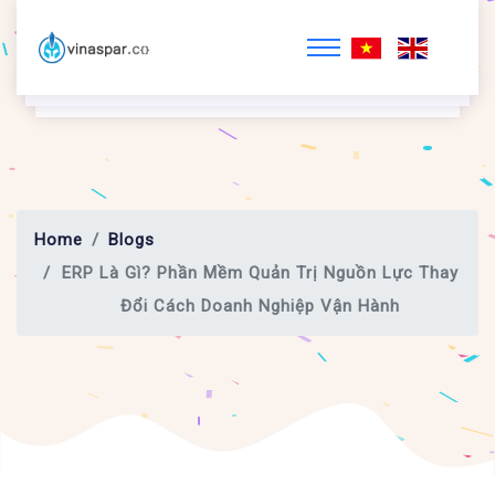
Home
Blogs
ERP Là Gì? Phần Mềm Quản Trị Nguồn Lực Thay
Đổi Cách Doanh Nghiệp Vận Hành