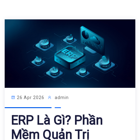
26 Apr 2026
admin
ERP Là Gì? Phần
Mềm Quản Trị