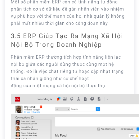
Một số phần mềm ERP còn có tính năng tự động
phân tích cơ sở dữ liệu để gán nhân viên vào nhiệm
vụ phù hợp với thế mạnh của họ, nhà quản lý không
phải mất nhiều thời gian cho công đoạn này.
3.5 ERP Giúp Tạo Ra Mạng Xã Hội
Nội Bộ Trong Doanh Nghiệp
Phần mềm ERP thường tích hợp tính năng liên lạc
nội bộ giữa các người dùng thuộc cùng một hệ
thống. Đó là việc chat riêng tư hoặc cập nhật trạng
thái cá nhân giống như cơ chế hoạt
động của một mạng xã hội nội bộ thực thụ.