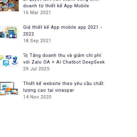
doanh từ thiết kế App Mobile
16 Mar 2021
Giá thiết kế App mobile app 2021 -
2022
18 Sep 2021
🚀 Tăng doanh thu và giảm chi phí
với Zalo OA + AI Chatbot DeepSeek
29 Jul 2025
Thiết kế website theo yêu cầu chất
lượng cao tại vinaspar
14 Nov 2020