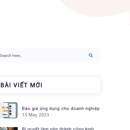
BÀI VIẾT MỚI
Báo giá ứng dụng cho doanh nghiệp
15 May 2023
Bí quyết làm nên thành công kinh