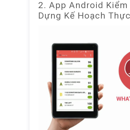
2. App Android Kiểm
Dựng Kế Hoạch Thự