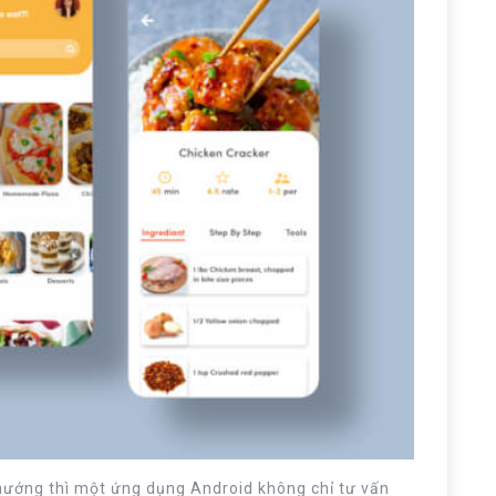
u nướng thì một ứng dụng Android không chỉ tư vấn