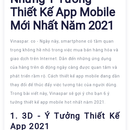
Thiết Kế App Mobile
Mới Nhất Năm 2021
Vinaspar. co - Ngày này, smartphone có tầm quan
trọng không hề nhỏ trong việc mua bán hàng hóa và
giao dịch trên Internet. Dẫn đến những ứng dụng
của hàng trên di động ngày càng được quan tâm và
phát triển rầm rộ. Cách thiết kế app mobile đang dần
thay đổi để thúc đẩy việc tương tác của người dùng.
Trong bài viết này, Vinaspar sẽ gợi ý cho bạn 6 ý
tưởng thiết kế app mobile hot nhất năm 2021.
1. 3D - Ý Tưởng Thiết Kế
App 2021