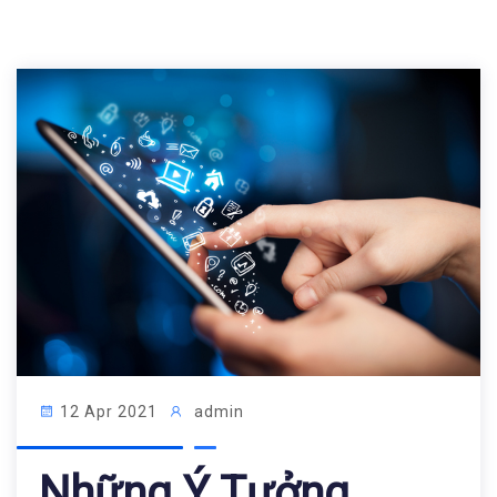
12 Apr 2021
admin
Những Ý Tưởng