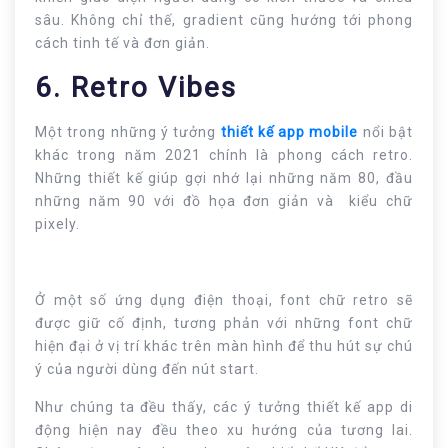
sâu. Không chỉ thế, gradient cũng hướng tới phong
cách tinh tế và đơn giản.
6. Retro Vibes
Một trong những ý tưởng
thiết kế app mobile
nổi bật
khác trong năm 2021 chính là phong cách retro.
Những thiết kế giúp gợi nhớ lại những năm 80, đầu
những năm 90 với đồ họa đơn giản và kiểu chữ
pixely.
Ở một số ứng dụng điện thoại, font chữ retro sẽ
được giữ cố định, tương phản với những font chữ
hiện đại ở vị trí khác trên màn hình để thu hút sự chú
ý của người dùng đến nút start.
Như chúng ta đều thấy, các ý tưởng thiết kế app di
động hiện nay đều theo xu hướng của tương lai.