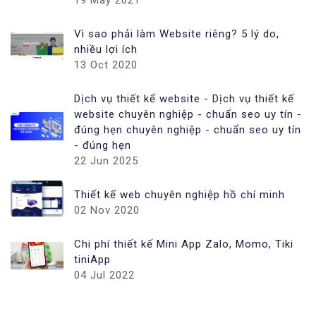
Vì sao phải làm Website riêng? 5 lý do,
nhiều lợi ích
13 Oct 2020
Dịch vụ thiết kế website - Dịch vụ thiết kế
website chuyên nghiệp - chuẩn seo uy tín -
đúng hẹn chuyên nghiệp - chuẩn seo uy tín
- đúng hẹn
22 Jun 2025
Thiết kế web chuyên nghiệp hồ chí minh
02 Nov 2020
Chi phí thiết kế Mini App Zalo, Momo, Tiki
tiniApp
04 Jul 2022