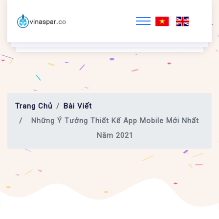
Trang Chủ
Bài Viết
Những Ý Tưởng Thiết Kế App Mobile Mới Nhất
Năm 2021