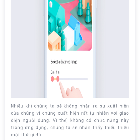
Nhiều khi chúng ta sẽ không nhận ra sự xuất hiện
của chúng vì chúng xuất hiện rất tự nhiên với giao
diện người dung. Vì thế, không có chức năng này
trong ứng dụng, chúng ta sẽ nhận thấy thiếu thiếu
một thứ gì đó.