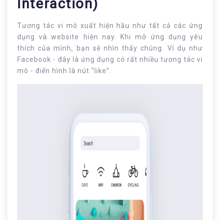
Interaction)
Tương tác vi mô xuất hiện hầu như tất cả các ứng
dụng và website hiện nay. Khi mở ứng dụng yêu
thích của mình, bạn sẽ nhìn thấy chúng. Ví dụ như
Facebook - đây là ứng dụng có rất nhiều tương tác vi
mô - điển hình là nút “like”.