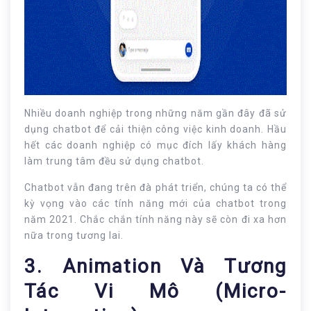
Nhiều doanh nghiệp trong những năm gần đây đã sử
dụng chatbot để cải thiện công việc kinh doanh. Hầu
hết các doanh nghiệp có mục đích lấy khách hàng
làm trung tâm đều sử dụng chatbot.
Chatbot vẫn đang trên đà phát triển, chúng ta có thể
kỳ vọng vào các tính năng mới của chatbot trong
năm 2021. Chắc chắn tính năng này sẽ còn đi xa hơn
nữa trong tương lai.
3. Animation Và Tương
Tác Vi Mô (Micro-