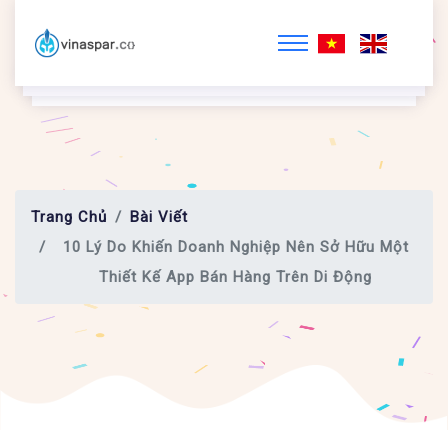
Trang Chủ
Bài Viết
10 Lý Do Khiến Doanh Nghiệp Nên Sở Hữu Một
Thiết Kế App Bán Hàng Trên Di Động