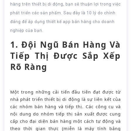
hàng trên thiết bị di động, bạn sẽ thuận lợi trong việc
phát triển các sản phẩm. Sau đây là 10 lý do chính
đáng để áp dụng thiết kế app bán hàng cho doanh
nghiệp của bạn.
1. Đội Ngũ Bán Hàng Và
Tiếp Thị Được Sắp Xếp
Rõ Ràng
Một trong những cải tiến đầu tiên đạt được từ
nhà phát triển thiết bị di động là sự liên kết của
các nhóm bán hàng và tiếp thị. Các công cụ và
nội dung do nhóm tiếp thị sản xuất được cung
cấp cho đại diện bán hàng một cách tự động và
theo thời gian thực (miễn là máy tính bảng