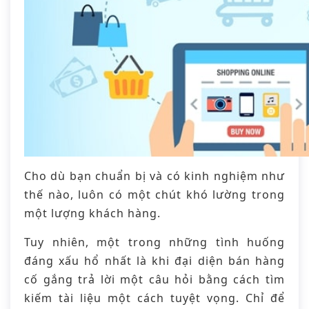
Cho dù bạn chuẩn bị và có kinh nghiệm như
thế nào, luôn có một chút khó lường trong
một lượng khách hàng.
Tuy nhiên, một trong những tình huống
đáng xấu hổ nhất là khi đại diện bán hàng
cố gắng trả lời một câu hỏi bằng cách tìm
kiếm tài liệu một cách tuyệt vọng. Chỉ để