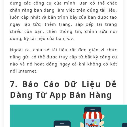
dựng các công cụ của mình. Bạn có thể chắc
chắn rằng bạn đang làm việc trên đúng tài liệu,
luôn cập nhật và bản trình bày của bạn được tạo
ngay lập tức: thêm trang, sắp xếp lại trang
chiếu của bạn, chèn thông tin, chỉnh sửa nội
dung, ký tài liệu của bạn, v.v.
Ngoài ra, chia sẻ tài liệu rất đơn giản vì chức
năng gửi có thể được truy cập từ bất kỳ công cụ
nào và nó hoạt động ngay cả khi không có kết
nối Internet.
7. Báo Cáo Dữ Liệu Dễ
Dàng Từ App Bán Hàng