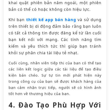
khai quật phiên bản năm ngoái, một phiên
bản có thể có hoặc không còn hiệu lực.
Khi bạn
thiết kế app bán hàng
và sử dụng
trên thiết bị di động đảm bảo rằng bạn luôn
có tất cả thông tin được đăng kể từ lần cuối
bạn kết nối với mạng. Các tính năng tìm
kiếm và yêu thích tức thì giúp bạn tránh
khỏi sự phân chia tài liệu tẻ nhạt.
Cuối cùng, nhân viên tiếp thị của bạn có thể tạo
các liên kết logic giữa các tài liệu để tạo điều
kiện bán chéo. Sự tự tin mới phát hiện này
trong công cụ của bạn sẽ được khách hàng của
bạn cảm nhận trực tiếp, người sẽ có hình ảnh
tốt hơn về thương hiệu của bạn.
4. Đào Tạo Phù Hợp Với