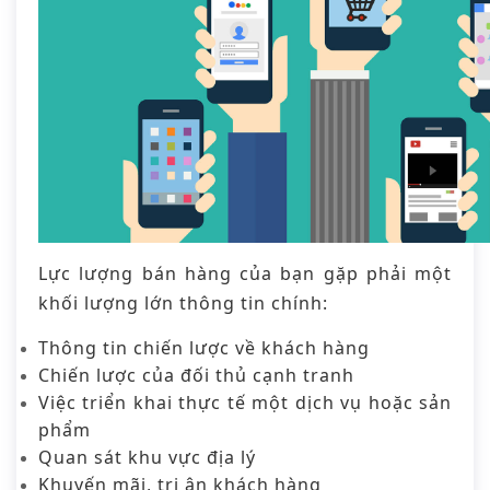
Lực lượng bán hàng của bạn gặp phải một
khối lượng lớn thông tin chính:
Thông tin chiến lược về khách hàng
Chiến lược của đối thủ cạnh tranh
Việc triển khai thực tế một dịch vụ hoặc sản
phẩm
Quan sát khu vực địa lý
Khuyến mãi, tri ân khách hàng