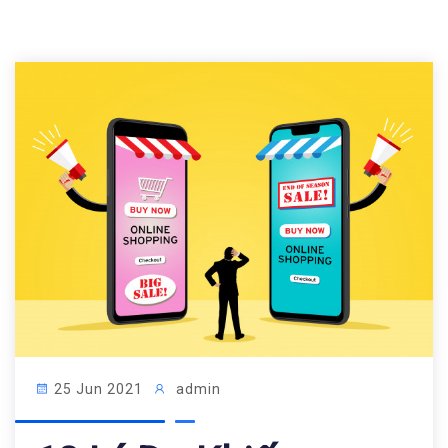
25 Jun 2021
admin