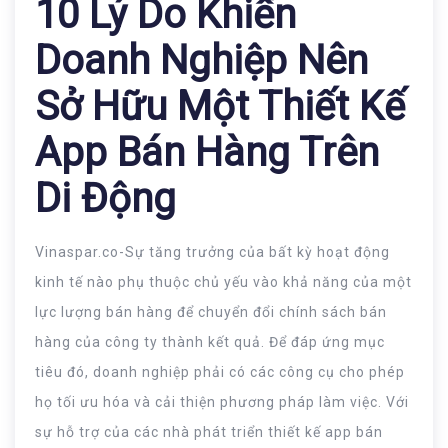
10 Lý Do Khiến
Doanh Nghiệp Nên
Sở Hữu Một Thiết Kế
App Bán Hàng Trên
Di Động
Vinaspar.co-Sự tăng trưởng của bất kỳ hoạt động
kinh tế nào phụ thuộc chủ yếu vào khả năng của một
lực lượng bán hàng để chuyển đổi chính sách bán
hàng của công ty thành kết quả. Để đáp ứng mục
tiêu đó, doanh nghiệp phải có các công cụ cho phép
họ tối ưu hóa và cải thiện phương pháp làm việc. Với
sự hỗ trợ của các nhà phát triển thiết kế app bán