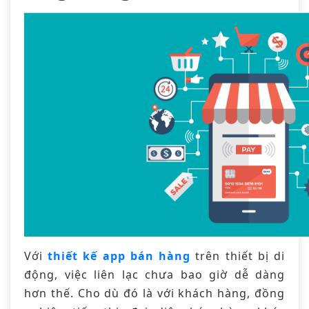
Với
thiết kế app bán hàng
trên thiết bị di
động, việc liên lạc chưa bao giờ dễ dàng
hơn thế. Cho dù đó là với khách hàng, đồng