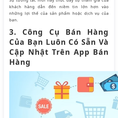
khách hàng dẫn đến niềm tin lớn hơn vào
những lợi thế của sản phẩm hoặc dịch vụ của
bạn.
3. Công Cụ Bán Hàng
Của Bạn Luôn Có Sẵn Và
Cập Nhật Trên App Bán
Hàng