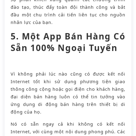
đào tạo, thúc đẩy toàn đội thành công và bắt
đầu một chu trình cải tiến liên tục cho nguồn
nhân lực của bạn.
5. Một App Bán Hàng Có
Sẵn 100% Ngoại Tuyến
Vì không phải lúc nào cũng có được kết nối
Internet tốt khi sử dụng phương tiện giao
thông công cộng hoặc gọi điện cho khách hàng,
đại diện bán hàng luôn có thể tin tưởng vào
ứng dụng di động bán hàng trên thiết bị di
động của họ.
Nó có sẵn ngay cả khi không có kết nối
Internet, với cùng một nội dung phong phú. Các