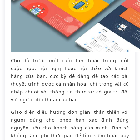
Cho dù trước một cuộc hẹn hoặc trong một
cuộc họp, hội nghị hoặc hội thảo với khách
hàng của bạn, cực kỳ dễ dàng để tạo các bài
thuyết trình được cá nhân hóa. Chỉ trong vài cú
nhấp chuột với thông tin thực sự có giá trị đối
với người đối thoại của bạn.
Giao diện điều hướng đơn giản, thân thiện với
người dùng cho phép bạn xác định đúng
nguyên liệu cho khách hàng của mình. Bạn sẽ
không lãng phí thời gian để tìm kiếm hoặc xây