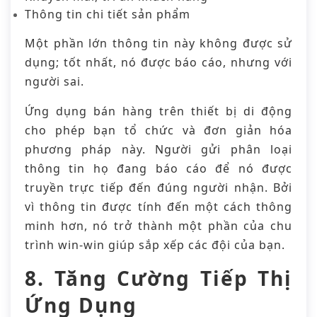
Thông tin chi tiết sản phẩm
Một phần lớn thông tin này không được sử
dụng; tốt nhất, nó được báo cáo, nhưng với
người sai.
Ứng dụng bán hàng trên thiết bị di động
cho phép bạn tổ chức và đơn giản hóa
phương pháp này. Người gửi phân loại
thông tin họ đang báo cáo để nó được
truyền trực tiếp đến đúng người nhận. Bởi
vì thông tin được tính đến một cách thông
minh hơn, nó trở thành một phần của chu
trình win-win giúp sắp xếp các đội của bạn.
8. Tăng Cường Tiếp Thị
Ứng Dụng