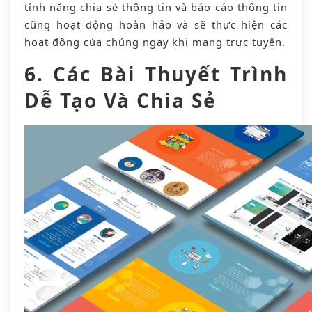
tính năng chia sẻ thông tin và báo cáo thông tin
cũng hoạt động hoàn hảo và sẽ thực hiện các
hoạt động của chúng ngay khi mạng trực tuyến.
6. Các Bài Thuyết Trình
Dễ Tạo Và Chia Sẻ