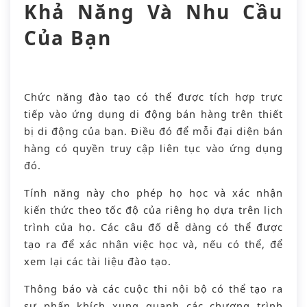
Khả Năng Và Nhu Cầu
Của Bạn
Chức năng đào tạo có thể được tích hợp trực
tiếp vào ứng dụng di động bán hàng trên thiết
bị di động của bạn. Điều đó để mỗi đại diện bán
hàng có quyền truy cập liên tục vào ứng dụng
đó.
Tính năng này cho phép họ học và xác nhận
kiến ​​thức theo tốc độ của riêng họ dựa trên lịch
trình của họ. Các câu đố dễ dàng có thể được
tạo ra để xác nhận việc học và, nếu có thể, để
xem lại các tài liệu đào tạo.
Thông báo và các cuộc thi nội bộ có thể tạo ra
sự phấn khích xung quanh các chương trình