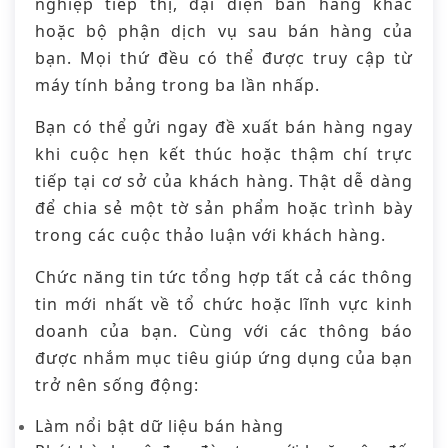
nghiệp tiếp thị, đại diện bán hàng khác
hoặc bộ phận dịch vụ sau bán hàng của
bạn. Mọi thứ đều có thể được truy cập từ
máy tính bảng trong ba lần nhấp.
Bạn có thể gửi ngay đề xuất bán hàng ngay
khi cuộc hẹn kết thúc hoặc thậm chí trực
tiếp tại cơ sở của khách hàng. Thật dễ dàng
để chia sẻ một tờ sản phẩm hoặc trình bày
trong các cuộc thảo luận với khách hàng.
Chức năng tin tức tổng hợp tất cả các thông
tin mới nhất về tổ chức hoặc lĩnh vực kinh
doanh của bạn. Cùng với các thông báo
được nhắm mục tiêu giúp ứng dụng của bạn
trở nên sống động:
Làm nổi bật dữ liệu bán hàng