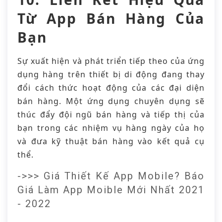
Từ App Bán Hàng Của
Bạn
Sự xuất hiện và phát triển tiếp theo của ứng
dụng hàng trên thiết bị di động đang thay
đổi cách thức hoạt động của các đại diện
bán hàng. Một ứng dụng chuyên dụng sẽ
thúc đẩy đội ngũ bán hàng và tiếp thị của
bạn trong các nhiệm vụ hàng ngày của họ
và đưa kỹ thuật bán hàng vào kết quả cụ
thể.
->>> Giá Thiết Kế App Mobile? Báo
Giá Làm App Moible Mới Nhất 2021
- 2022