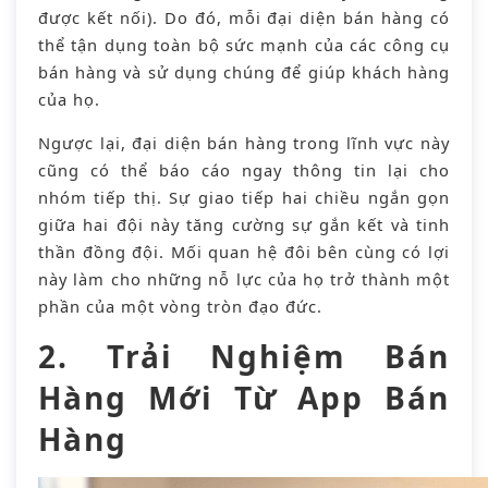
được kết nối). Do đó, mỗi đại diện bán hàng có
thể tận dụng toàn bộ sức mạnh của các công cụ
bán hàng và sử dụng chúng để giúp khách hàng
của họ.
Ngược lại, đại diện bán hàng trong lĩnh vực này
cũng có thể báo cáo ngay thông tin lại cho
nhóm tiếp thị. Sự giao tiếp hai chiều ngắn gọn
giữa hai đội này tăng cường sự gắn kết và tinh
thần đồng đội. Mối quan hệ đôi bên cùng có lợi
này làm cho những nỗ lực của họ trở thành một
phần của một vòng tròn đạo đức.
2. Trải Nghiệm Bán
Hàng Mới Từ App Bán
Hàng