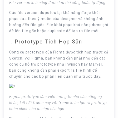
File version khả năng được lưu thủ công hoặc tự động
Các file version được lưu lại khả năng được khôi
phục dựa theo ý muôn của designer và không ảnh
hướng đến file gốc. File khôi phục khả năng được ghi
đè lên file gốc hoặc duplicate để tạo ra file mới.
I. Prototype Tích Hợp Sẵn
Công cụ prototype của Figma được tích hợp trước cả
Sketch. Với Figma, bạn không cần phải nhờ đến các
công cụ hỗ trợ prototype như Invision hay Marvel,
bạn cũng không cần phải export ra file hình để
chuyển cho các bộ phận liên quan như trước đây.
Figma prototype làm việc tương tự như các công cụ
khác, kết nối frame này với frame khác tạo ra prototyp
hoàn chỉnh cho design của bạn.