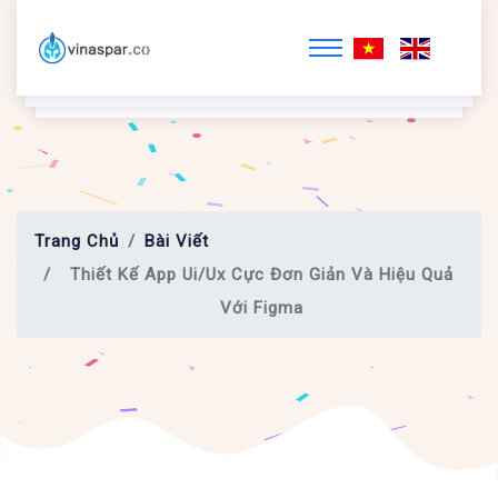
Trang Chủ
Bài Viết
Thiết Kế App Ui/ux Cực Đơn Giản Và Hiệu Quả
Với Figma