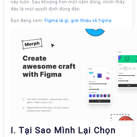
này luôn. Sau khoảng hơn một năm dùng, mình thấy
đây là một quyết định đúng đắn.
Bạn đang xem:
Figma là gì, giới thiệu về figma
I. Tại Sao Mình Lại Chọn