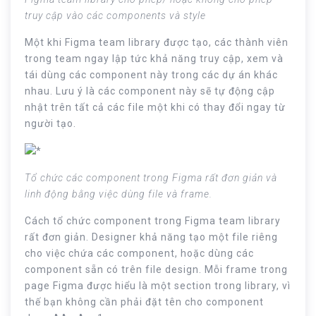
truy cập vào các components và style
Một khi Figma team library được tạo, các thành viên
trong team ngay lập tức khả năng truy cập, xem và
tái dùng các component này trong các dự án khác
nhau. Lưu ý là các component này sẽ tự động cập
nhật trên tất cả các file một khi có thay đổi ngay từ
người tạo.
Tổ chức các component trong Figma rất đơn giản và
linh động bằng việc dùng file và frame.
Cách tổ chức component trong Figma team library
rất đơn giản. Designer khả năng tạo một file riêng
cho việc chứa các component, hoặc dùng các
component sẵn có trên file design. Mỗi frame trong
page Figma được hiểu là một section trong library, vì
thế bạn không cần phải đặt tên cho component