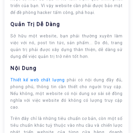
triển của bạn. Vì vậy website cần phải được bảo mật
để đề phòng hacker tấm công, phá hoại.
Quản Trị Dễ Dàng
Sở hữu một website, bạn phải thường xuyên làm
việc với nó, post tin tức, sản phẩm... Do đó, trang
quản trị phải được xây dựng thân thiện, dễ dàng sử
dụng để việc quản trị trở nên tốt hơn.
Nội Dung
Thiết kế web chất lượng
phải có nội dung đầy đủ,
phong phú, thông tin cần thiết cho người truy cập.
Nếu không, một website có nội dung sơ sài sẽ đồng
nghĩa với việc website đó không có lượng truy cập
cao.
Trên đây chỉ là những tiêu chuẩn cơ bản, còn một số
tiêu chuẩn khác tuỳ thuộc vào nhu cầu và chiến lược
phát triển website của từng cửa hàng, doanh