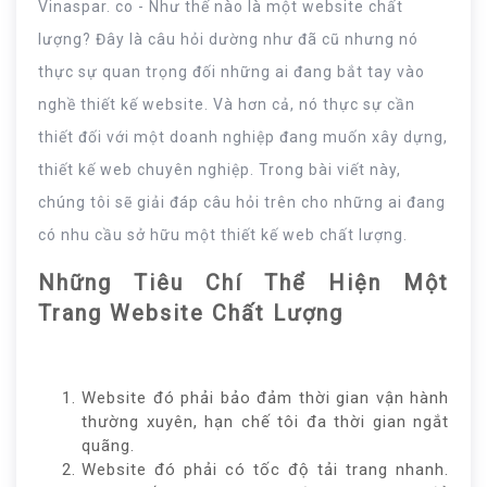
Vinaspar. co - Như thế nào là một website chất
lượng? Đây là câu hỏi dường như đã cũ nhưng nó
thực sự quan trọng đối những ai đang bắt tay vào
nghề thiết kế website. Và hơn cả, nó thực sự cần
thiết đối với một doanh nghiệp đang muốn xây dựng,
thiết kế web chuyên nghiệp. Trong bài viết này,
chúng tôi sẽ giải đáp câu hỏi trên cho những ai đang
có nhu cầu sở hữu một thiết kế web chất lượng.
Những Tiêu Chí Thể Hiện Một
Trang Website Chất Lượng
Website đó phải bảo đảm thời gian vận hành
thường xuyên, hạn chế tôi đa thời gian ngắt
quãng.
Website đó phải có tốc độ tải trang nhanh.