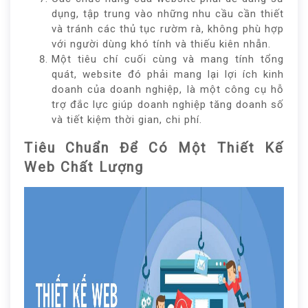
dụng, tập trung vào những nhu cầu cần thiết
và tránh các thủ tục rườm rà, không phù hợp
với người dùng khó tính và thiếu kiên nhẫn.
Một tiêu chí cuối cùng và mang tính tổng
quát, website đó phải mang lại lợi ích kinh
doanh của doanh nghiệp, là một công cụ hỗ
trợ đắc lực giúp doanh nghiệp tăng doanh số
và tiết kiệm thời gian, chi phí.
Tiêu Chuẩn Để Có Một
Thiết Kế
Web Chất Lượng