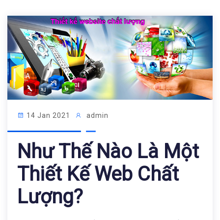
14 Jan 2021
admin
Như Thế Nào Là Một
Thiết Kế Web Chất
Lượng?