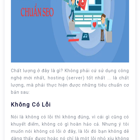
Chất lượng ở đây là gì? Không phải cứ sử dụng công
nghệ mới nhất, hosting (server) tốt nhất ... là chất
lượng, mà phải thực hiện được những tiêu chuẩn cơ
bản sau:
Không Có Lỗi
Nói là không có lỗi thì không đúng, vì cái gì cũng có
khuyết điểm, không có gì hoàn hảo cả. Nhưng ý tôi
muốn nói không có lỗi ở đây, là lỗi đó bạn không dễ
dàng thấy được hoặc nó chỉ là một lỗi nhỏ xíu không