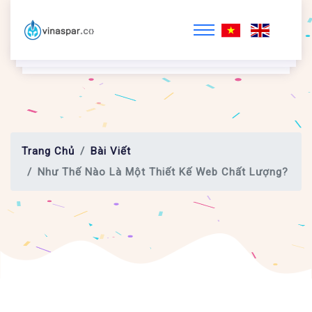
Trang Chủ
Bài Viết
Như Thế Nào Là Một Thiết Kế Web Chất Lượng?