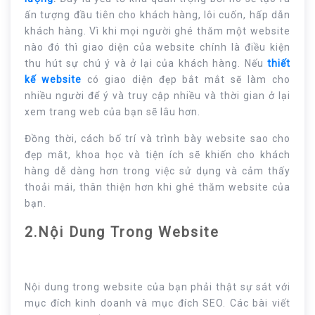
ấn tượng đầu tiên cho khách hàng, lôi cuốn, hấp dẫn
khách hàng. Vì khi mọi người ghé thăm một website
nào đó thì giao diện của website chính là điều kiện
thu hút sự chú ý và ở lại của khách hàng. Nếu
thiết
kế website
có giao diện đẹp bắt mắt sẽ làm cho
nhiều người để ý và truy cập nhiều và thời gian ở lại
xem trang web của bạn sẽ lâu hơn.
Đồng thời, cách bố trí và trình bày website sao cho
đẹp mắt, khoa học và tiện ích sẽ khiến cho khách
hàng dễ dàng hơn trong việc sử dụng và cảm thấy
thoải mái, thân thiện hơn khi ghé thăm website của
bạn.
2.Nội Dung Trong Website
Nội dung trong website của bạn phải thật sự sát với
mục đích kinh doanh và mục đích SEO. Các bài viết