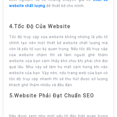
website chất lượng
để thiết kế cho mình.
4.Tốc Độ Của Website
Tốc độ truy cập của website không những là yếu tố
chính tạo nên một thiết kế website chất lượng mà
còn là yếu tố cực kỳ quan trọng. Nếu tốc độ truy cập
của website chậm thì sẽ làm người ghé thăm
website của bạn cảm thấy khó chịu khi phải chờ đợi
quá lâu. Như vậy sẽ làm họ mất cảm hứng khi vào
website của bạn. Vậy nên, nếu trang web của bạn có
tốc độ truy cập nhanh thì sẽ thu hút được số lượng
khách ghé thăm nhiều và đều đặn.
5.Website Phải Đạt Chuẩn SEO
Đây được xem như một yếu tố đặc biệt quan trọng