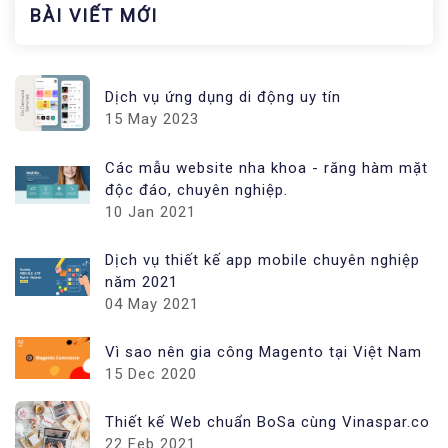
BÀI VIẾT MỚI
Dịch vụ ứng dụng di động uy tín
15 May 2023
Các mẫu website nha khoa - răng hàm mặt
độc đáo, chuyên nghiệp.
10 Jan 2021
Dịch vụ thiết kế app mobile chuyên nghiệp
năm 2021
04 May 2021
Vì sao nên gia công Magento tại Việt Nam
15 Dec 2020
Thiết kế Web chuẩn BoSa cùng Vinaspar.co
22 Feb 2021