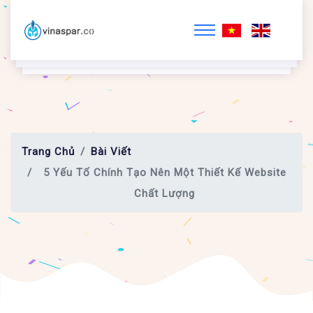
Trang Chủ
Bài Viết
5 Yếu Tố Chính Tạo Nên Một Thiết Kế Website
Chất Lượng