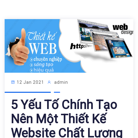
12 Jan 2021
admin
5 Yếu Tố Chính Tạo
Nên Một Thiết Kế
Website Chất Lượng