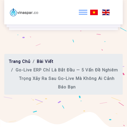
Trang Chủ
Bài Viết
Go-Live ERP Chỉ Là Bắt Đầu — 5 Vấn Đề Nghiêm
Trọng Xảy Ra Sau Go-Live Mà Không Ai Cảnh
Báo Bạn