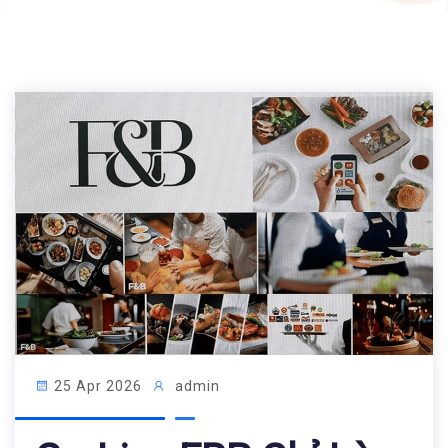
25 Apr 2026
admin