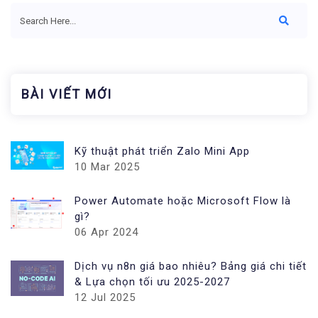
BÀI VIẾT MỚI
Kỹ thuật phát triển Zalo Mini App
10 Mar 2025
Power Automate hoặc Microsoft Flow là
gì?
06 Apr 2024
Dịch vụ n8n giá bao nhiêu? Bảng giá chi tiết
& Lựa chọn tối ưu 2025-2027
12 Jul 2025