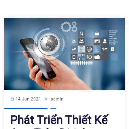
14 Jun 2021
admin
Phát Triển Thiết Kế