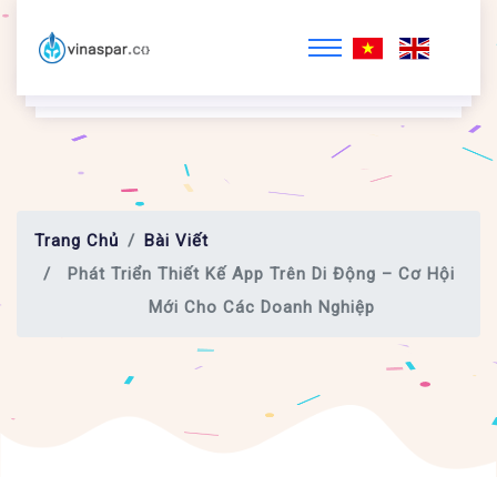
Trang Chủ
Bài Viết
Phát Triển Thiết Kế App Trên Di Động – Cơ Hội
Mới Cho Các Doanh Nghiệp