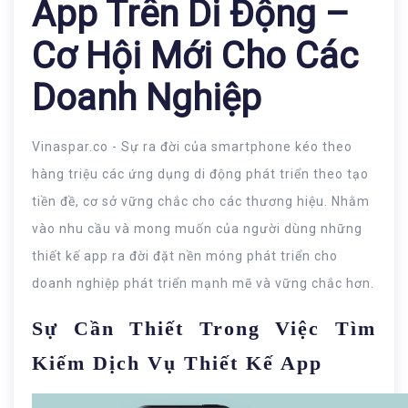
App Trên Di Động –
Cơ Hội Mới Cho Các
Doanh Nghiệp
Vinaspar.co - Sự ra đời của smartphone kéo theo
hàng triệu các ứng dụng di động phát triển theo tạo
tiền đề, cơ sở vững chắc cho các thương hiệu. Nhằm
vào nhu cầu và mong muốn của người dùng những
thiết kế app ra đời đặt nền móng phát triển cho
doanh nghiệp phát triển mạnh mẽ và vững chắc hơn.
Sự Cần Thiết Trong Việc Tìm
Kiếm Dịch Vụ Thiết Kế App