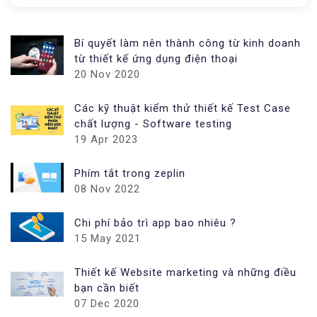
Bí quyết làm nên thành công từ kinh doanh
từ thiết kế ứng dụng điện thoại
20 Nov 2020
Các kỹ thuật kiểm thử thiết kế Test Case
chất lượng - Software testing
19 Apr 2023
Phím tắt trong zeplin
08 Nov 2022
Chi phí bảo trì app bao nhiêu ?
15 May 2021
Thiết kế Website marketing và những điều
bạn cần biết
07 Dec 2020