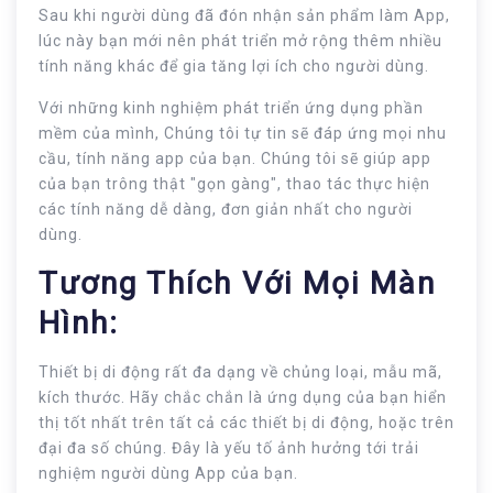
Sau khi người dùng đã đón nhận sản phẩm làm App,
lúc này bạn mới nên phát triển mở rộng thêm nhiều
tính năng khác để gia tăng lợi ích cho người dùng.
Với những kinh nghiệm phát triển ứng dụng phần
mềm của mình, Chúng tôi tự tin sẽ đáp ứng mọi nhu
cầu, tính năng app của bạn. Chúng tôi sẽ giúp app
của bạn trông thật "gọn gàng", thao tác thực hiện
các tính năng dễ dàng, đơn giản nhất cho người
dùng.
Tương Thích Với Mọi Màn
Hình:
Thiết bị di động rất đa dạng về chủng loại, mẫu mã,
kích thước. Hãy chắc chắn là ứng dụng của bạn hiển
thị tốt nhất trên tất cả các thiết bị di động, hoặc trên
đại đa số chúng. Đây là yếu tố ảnh hưởng tới trải
nghiệm người dùng App của bạn.