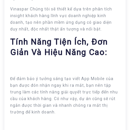
Vinaspar Chúng tôi sẽ thiết kế dựa trên phân tích
insight khách hàng lĩnh vực doanh nghiệp kinh
doanh, tạo nên phần mềm ứng dụng có giao diện
duy nhất, độc nhất thật ấn tượng và nổi bật.
Tính Năng Tiện Ích, Đơn
Giản Và Hiệu Năng Cao:
Để đảm bảo ý tưởng sáng tạo viết App Mobile của
bạn được đón nhận ngay khi ra mắt, bạn nên tập
trung làm các tính năng giải quyết trực tiếp đến nhu
cầu của khách hàng. Có như vậy, dự án cũng sẽ rút
ngắn được thời gian và nhanh chóng ra mắt thị
trường để kinh doanh.