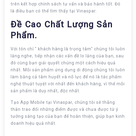
trên kết hợp chính sách tư vấn và bảo hành tốt. Đó
là điều bạn có thể tìm thấy tại Vinaspar.
Đề Cao Chất Lượng Sản
Phẩm.
Với tôn chỉ " khách hàng là trọng tâm" chúng tôi luôn
lắng nghe, tiếp nhận các vấn đề lo lắng của bạn, sau
đó cùng bạn giải quyết chúng một cách hiệu quả
nhất. Mỗi sản phẩm ứng dụng di động chúng tôi luôn
làm bằng cả tâm huyết và nỗ lực để nó là tác phẩm
nghệ thuật tuyệt vời nhất đến khách hàng, vì thế mỗi
sản phẩm là duy nhất, độc nhất.
Tạo App Mobile tại Vinaspar, chúng tôi sẽ thẳng
thắn trao đổi những điểm được và chưa được từ ý
tưởng sáng tạo của bạn để hoàn thiện, giúp bạn kinh
doanh hiệu quả nhất.