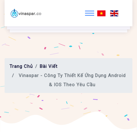
Trang Chủ
Bài Viết
Vinaspar - Công Ty Thiết Kế Ứng Dụng Android
& IOS Theo Yêu Cầu