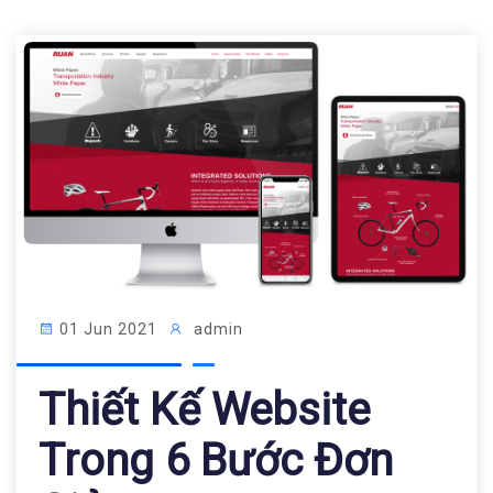
01 Jun 2021
admin
Thiết Kế Website
Trong 6 Bước Đơn