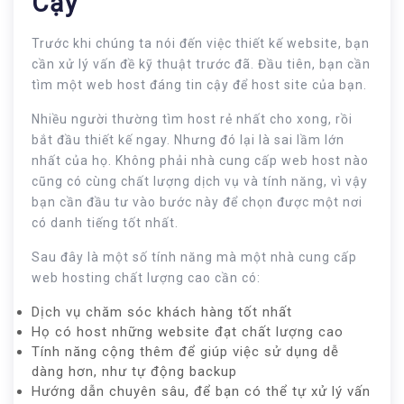
Cậy
Trước khi chúng ta nói đến việc thiết kế website, bạn
cần xử lý vấn đề kỹ thuật trước đã. Đầu tiên, bạn cần
tìm một web host đáng tin cậy để host site của bạn.
Nhiều người thường tìm host rẻ nhất cho xong, rồi
bắt đầu thiết kế ngay. Nhưng đó lại là sai lầm lớn
nhất của họ. Không phải nhà cung cấp web host nào
cũng có cùng chất lượng dịch vụ và tính năng, vì vậy
bạn cần đầu tư vào bước này để chọn được một nơi
có danh tiếng tốt nhất.
Sau đây là một số tính năng mà một nhà cung cấp
web hosting chất lượng cao cần có:
Dịch vụ chăm sóc khách hàng tốt nhất
Họ có host những website đạt chất lượng cao
Tính năng cộng thêm để giúp việc sử dụng dễ
dàng hơn, như tự động backup
Hướng dẫn chuyên sâu, để bạn có thể tự xử lý vấn