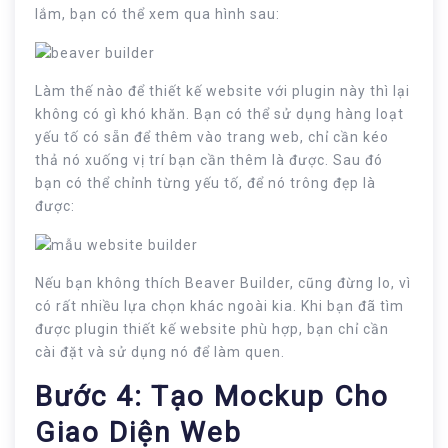
lắm, bạn có thể xem qua hình sau:
Làm thế nào để thiết kế website với plugin này thì lại
không có gì khó khăn. Bạn có thể sử dụng hàng loạt
yếu tố có sẵn để thêm vào trang web, chỉ cần kéo
thả nó xuống vị trí bạn cần thêm là được. Sau đó
bạn có thể chỉnh từng yếu tố, để nó trông đẹp là
được:
Nếu bạn không thích Beaver Builder, cũng đừng lo, vì
có rất nhiều lựa chọn khác ngoài kia. Khi bạn đã tìm
được plugin thiết kế website phù hợp, bạn chỉ cần
cài đặt và sử dụng nó để làm quen.
Bước 4: Tạo Mockup Cho
Giao Diện Web