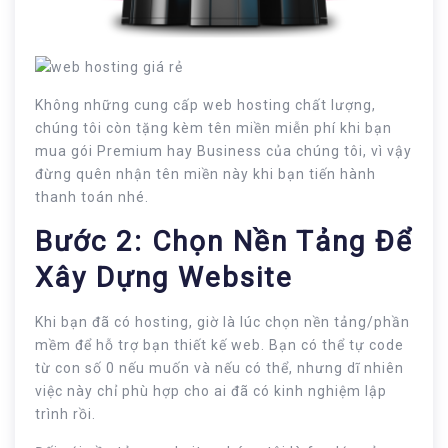
Không những cung cấp web hosting chất lượng,
chúng tôi còn tặng kèm tên miền miễn phí khi bạn
mua gói Premium hay Business của chúng tôi, vì vậy
đừng quên nhận tên miền này khi bạn tiến hành
thanh toán nhé.
Bước 2: Chọn Nền Tảng Để
Xây Dựng Website
Khi bạn đã có hosting, giờ là lúc chọn nền tảng/phần
mềm để hỗ trợ bạn thiết kế web. Bạn có thể tự code
từ con số 0 nếu muốn và nếu có thể, nhưng dĩ nhiên
việc này chỉ phù hợp cho ai đã có kinh nghiệm lập
trình rồi.