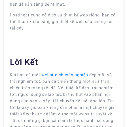
bạn đã sẵn sàng để ra mắt.
Hostinger cũng có dịch vụ thiết kế web riêng, bạn có
thể tham khảo bảng giá thiết kế web của chúng tôi
tại đây
Lời Kết
Khi bạn có một
website chuyên nghiệp
đẹp mắt và
trải nghiệm tốt, bạn đã chiến thắng một nửa trận
chiến trên mạng rồi đó. Với thiết kế đẹp trải nghiệm
tốt, người dùng sẽ lập tức bị thu hút vào phần nội
dung của bạn vì vậy tỉ lệ chuyển đổi sẽ tăng lên. Tin
tốt là bây giờ bạn không cần phải là một chuyên gia
thiết kế website để làm được một website tuyệt vời.
Tất cả những gì bạn cần làm là thực hành, sử dụng