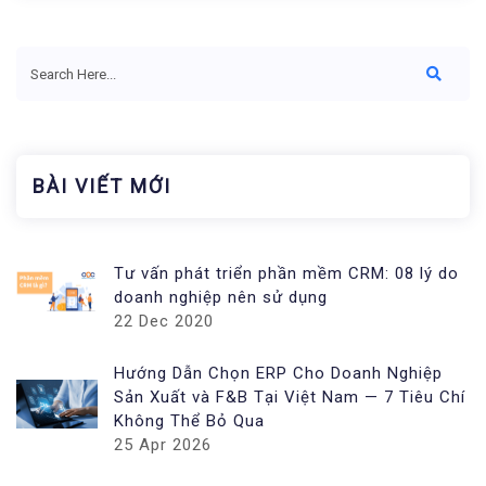
BÀI VIẾT MỚI
Tư vấn phát triển phần mềm CRM: 08 lý do
doanh nghiệp nên sử dụng
22 Dec 2020
Hướng Dẫn Chọn ERP Cho Doanh Nghiệp
Sản Xuất và F&B Tại Việt Nam — 7 Tiêu Chí
Không Thể Bỏ Qua
25 Apr 2026