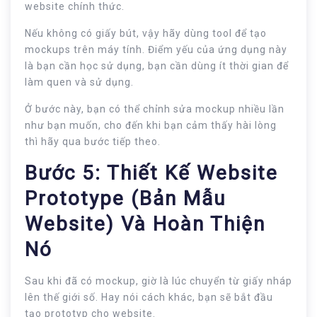
website chính thức.
Nếu không có giấy bút, vậy hãy dùng tool để tạo
mockups trên máy tính. Điểm yếu của ứng dụng này
là bạn cần học sử dụng, bạn cần dùng ít thời gian để
làm quen và sử dụng.
Ở bước này, bạn có thể chỉnh sửa mockup nhiều lần
như bạn muốn, cho đến khi bạn cảm thấy hài lòng
thì hãy qua bước tiếp theo.
Bước 5: Thiết Kế Website
Prototype (bản Mẫu
Website) Và Hoàn Thiện
Nó
Sau khi đã có mockup, giờ là lúc chuyển từ giấy nháp
lên thế giới số. Hay nói cách khác, bạn sẽ bắt đầu
tạo prototyp cho website.