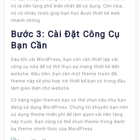
nó là nền tảng phổ biến nhất để sử dụng. Còn nữa,
nó có nhiều tools giúp bạn học được thiết kế web
nhanh chóng.
Bước 3: Cài Đặt Công Cụ
Bạn Cần
Sau khi cài WordPress, bạn còn cần thiết lập vài
công cụ nữa để có thể thực sự mang thiết kế đến
webstie. Đầu tiên, bạn cần một theme trước đã,
theme này sẽ phù hợp với thiết kế bạn có trong đầu
làm giao diện cho webstie.
Có hàng ngàn themes bạn có thể chọn nếu như bạn
đang sử dụng WordPress. Chúng tôi khuyên bạn nên
sử dụng theme miễn phí để làm quen với nền tảng
này trước. Bạn cũng có thể chọn theme trong danh
bạ theme chính thức của WordPress: