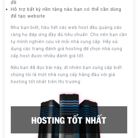
đề
Hỗ trợ bất kỳ nền tảng nào bạn có thể cần dùng
để tạo website
Như bạn biết, hầu hết các web host đều quảng cáo
rằng họ đáp ứng đầy đủ tiêu chuẩn. Cho nên bạn cần
tự mình nghiên cứu về mỗi nhà cung cấp. Hãy sử
dụng các trang đánh giá hosting để chọn nhà cung
cấp host được nhiều đánh giá tốt.
Nếu bạn đã đọc bài này, dĩ nhiên bạn cung cấp biết
chúng tôi là một nhà cung cấp hàng đầu với giá
hosting tốt nhất trên thị trường: