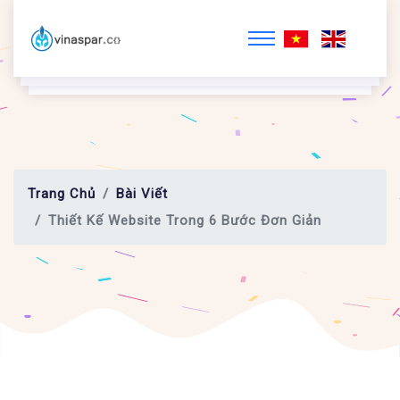
Trang Chủ
Bài Viết
Thiết Kế Website Trong 6 Bước Đơn Giản