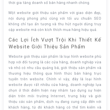
thời gia tăng doanh số bán hàng nhanh chóng.
Một website giới thiệu sản phẩm với giao diện đẹp,
nội dung phong phú cùng với tối ưu chuẩn SEO
không chỉ tạo ấn tượng và thu hút người dùng truy
cập website mà còn kích thích mua hàng hiệu quả.
Các Lợi Ích Vượt Trội Khi Thiết Kế
Website Giới Thiệu Sản Phẩm
Website giới thiệu sản phẩm là loại hình website phù
hợp với đối tượng là các cửa hàng, doanh nghiệp vừa
và nhỏ có nhu cầu quảng bá, giới thiệu sản phẩm và
thương hiệu thông qua hình thức bán hàng trực
tuyến trên website. Chính vì vậy, đây là loại hình
website được rất nhiều cửa hàng, doanh nghiệp lựa
chọn ở thời điểm hiện nay nhằm tạo dựng sự hiện
diện trên môi trường Internet, trưng bày và giới
thiệu các sản phẩm, dịch vụ đang cung cấp đến với
khách hàng, từ đó khách hàng có thể tìm kiếm và