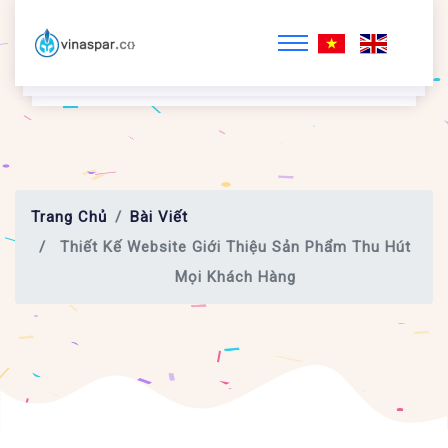
Trang Chủ
Bài Viết
Thiết Kế Website Giới Thiệu Sản Phẩm Thu Hút
Mọi Khách Hàng