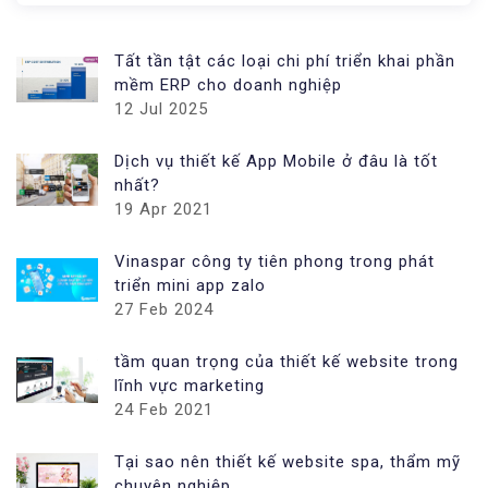
Tất tần tật các loại chi phí triển khai phần
mềm ERP cho doanh nghiệp
12 Jul 2025
Dịch vụ thiết kế App Mobile ở đâu là tốt
nhất?
19 Apr 2021
Vinaspar công ty tiên phong trong phát
triển mini app zalo
27 Feb 2024
tầm quan trọng của thiết kế website trong
lĩnh vực marketing
24 Feb 2021
Tại sao nên thiết kế website spa, thẩm mỹ
chuyên nghiệp