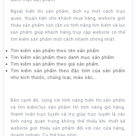
Ngoài hiển thị sản phẩm, dịch vụ một cách trực
quan, thuận tiện cho khách mua hàng, website giới
thiệu sản phẩm còn cần có tính năng tìm kiếm và lọc
sản phẩm giúp khách hàng truy cập website có thể
tìm kiếm sản phẩm một cách nhanh chóng nhất.
Tìm kiếm sản phẩm theo tên sản phẩm.
Tìm kiếm sản phẩm theo danh mục sản phẩm.
Tìm kiếm sản phẩm theo giá sản phẩm.
Tìm kiếm sản phẩm theo đặc tính của sản phẩm
như kích thước, chủng loại, màu sắc,…
Bên cạnh đó, cùng với tính năng hiển thị sản phẩm
và tìm kiếm/lọc sản phẩm thì tính năng giỏ hàng,
thanh toán trực tuyến và trợ giúp trực tuyến là các
tính năng quan trọng không thể thiếu khi thiết kế
website giới thiệu sản phẩm đối với các cửa hàng,
doanh nghiệp. Cụ thể bao gồm: