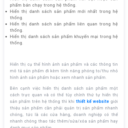
phẩm bán chạy trong hệ thống.
Hiển thị danh sách sản phẩm mới nhất trong hệ
thống.
Hiển thị danh sách sản phẩm liên quan trong hệ
thống.
Hiển thị danh sách sản phẩm khuyến mại trong hệ
thống.
Hiển thị cụ thể hình ảnh sản phẩm và các thông tin
mô tả sản phẩm đi kèm tính năng phóng to/thu nhỏ
hình ảnh sản phẩm hoặc xem nhanh sản phẩm.
Bên cạnh việc hiển thị danh sách sản phẩm một
cách trực quan và có thể tùy chỉnh thứ tự hiển thị
sản phẩm trên hệ thống thì khi
thiết kế website
giới
thiệu sản phẩm cần phải quản trị sản phẩm nhanh
chóng, tức là các cửa hàng, doanh nghiệp có thể
nhanh chóng thao tác thêm/sửa/xóa sản phẩm hay
danh mục sản phẩm.