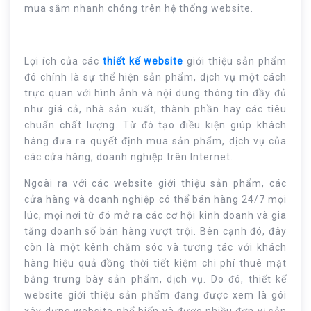
mua sắm nhanh chóng trên hệ thống website.
Lợi ích của các
thiết kế website
giới thiệu sản phẩm
đó chính là sự thể hiện sản phẩm, dịch vụ một cách
trực quan với hình ảnh và nội dung thông tin đầy đủ
như giá cả, nhà sản xuất, thành phần hay các tiêu
chuẩn chất lượng. Từ đó tạo điều kiện giúp khách
hàng đưa ra quyết định mua sản phẩm, dịch vụ của
các cửa hàng, doanh nghiệp trên Internet.
Ngoài ra với các website giới thiệu sản phẩm, các
cửa hàng và doanh nghiệp có thể bán hàng 24/7 mọi
lúc, mọi nơi từ đó mở ra các cơ hội kinh doanh và gia
tăng doanh số bán hàng vượt trội. Bên cạnh đó, đây
còn là một kênh chăm sóc và tương tác với khách
hàng hiệu quả đồng thời tiết kiệm chi phí thuê mặt
bằng trưng bày sản phẩm, dịch vụ. Do đó, thiết kế
website giới thiệu sản phẩm đang được xem là gói