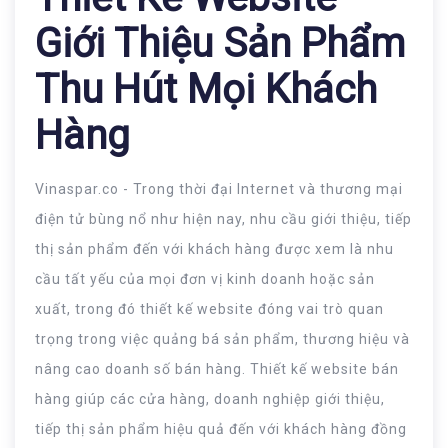
Giới Thiệu Sản Phẩm
Thu Hút Mọi Khách
Hàng
Vinaspar.co - Trong thời đại Internet và thương mại
điện tử bùng nổ như hiện nay, nhu cầu giới thiệu, tiếp
thị sản phẩm đến với khách hàng được xem là nhu
cầu tất yếu của mọi đơn vị kinh doanh hoặc sản
xuất, trong đó thiết kế website đóng vai trò quan
trọng trong việc quảng bá sản phẩm, thương hiệu và
nâng cao doanh số bán hàng. Thiết kế website bán
hàng giúp các cửa hàng, doanh nghiệp giới thiệu,
tiếp thị sản phẩm hiệu quả đến với khách hàng đồng