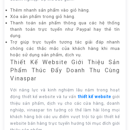
Thêm nhanh sản phẩm vào giỏ hàng.
Xóa sản phẩm trong giỏ hàng.
Thanh toán sản phẩm thông qua các hệ thống
thanh toán trực tuyến như Paypal hay thẻ tín
dụng.
Trợ giúp trực tuyến tương tác giải đáp nhanh
chóng các thắc mắc của khách hàng khi mua
hoặc sử dụng sản phẩm, dịch vụ.
Thiết Kế Website Giới Thiệu Sản
Phẩm Thúc Đẩy Doanh Thu Cùng
Vinaspar
Với năng lực và kinh nghiệm lâu năm trong hoạt
động thiết kế website và tư vấn
thiết kế website
giới
thiệu sản phẩm, dịch vụ cho các cửa hàng, doanh
nghiệp, vinaspar tin tưởng có thể làm hài lòng mọi
khách hàng bởi các ưu điểm vượt trội từ gói thiết kế
website bán hàng trực tuyến hướng tới mục đích giới