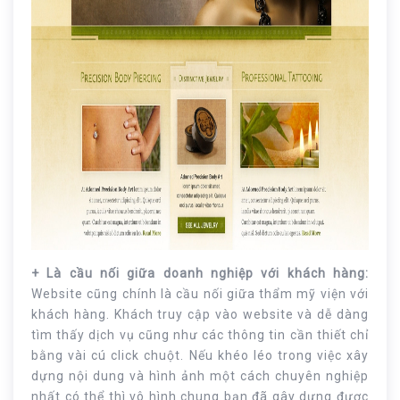
+ Là cầu nối giữa doanh nghiệp với khách hàng:
Website cũng chính là cầu nối giữa thẩm mỹ viện với
khách hàng. Khách truy cập vào website và dễ dàng
tìm thấy dịch vụ cũng như các thông tin cần thiết chỉ
bằng vài cú click chuột. Nếu khéo léo trong việc xây
dựng nội dung và hình ảnh một cách chuyên nghiệp
nhất có thể thì vô hình chung bạn đã gây dựng được