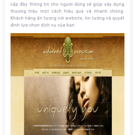
cấp đầy thông tin cho người dùng sẽ giúp xây dựng
thương hiệu một cách hiệu quả và nhanh chóng.
Khách hàng ấn tượng với website, tin tưởng và quyết
định lựa chọn dịch vụ của bạn.