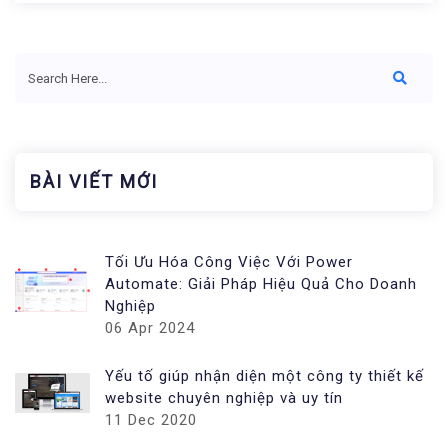
BÀI VIẾT MỚI
Tối Ưu Hóa Công Việc Với Power
Automate: Giải Pháp Hiệu Quả Cho Doanh
Nghiệp
06 Apr 2024
Yếu tố giúp nhận diện một công ty thiết kế
website chuyên nghiệp và uy tín
11 Dec 2020