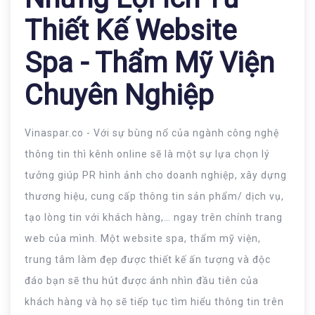
Thiết Kế Website
Spa - Thẩm Mỹ Viện
Chuyên Nghiệp
Vinaspar.co - Với sự bùng nổ của ngành công nghệ
thông tin thì kênh online sẽ là một sự lựa chọn lý
tưởng giúp PR hình ảnh cho doanh nghiệp, xây dựng
thương hiệu, cung cấp thông tin sản phẩm/ dịch vụ,
tạo lòng tin với khách hàng,… ngay trên chính trang
web của mình. Một website spa, thẩm mỹ viện,
trung tâm làm đẹp được thiết kế ấn tượng và độc
đáo bạn sẽ thu hút được ánh nhìn đầu tiên của
khách hàng và họ sẽ tiếp tục tìm hiểu thông tin trên