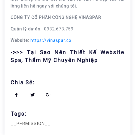
lòng liên hệ ngay với chúng tôi.
CÔNG TY CỔ PHẦN CÔNG NGHỆ VINASPAR
Quản lý dự án:
0932.673.759
Website:
https://vinaspar.co
->>> Tại Sao Nên Thiết Kế Website
Spa, Thẩm Mỹ Chuyên Nghiệp
Chia Sẻ:
Tags:
__PERMISSION__