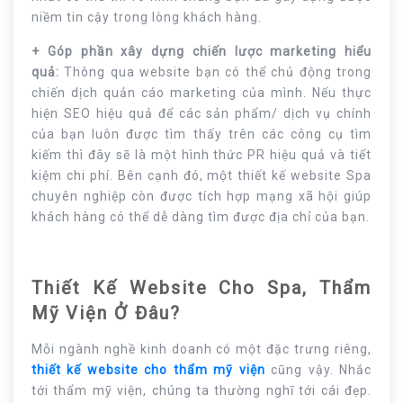
niềm tin cậy trong lòng khách hàng.
+ Góp phần xây dựng chiến lược marketing hiểu
quả:
Thông qua website bạn có thể chủ động trong
chiến dịch quản cáo marketing của mình. Nếu thực
hiện SEO hiệu quả để các sản phẩm/ dịch vụ chính
của bạn luôn được tìm thấy trên các công cụ tìm
kiếm thì đây sẽ là một hình thức PR hiệu quả và tiết
kiệm chi phí. Bên cạnh đó, một thiết kế website Spa
chuyên nghiệp còn được tích hợp mạng xã hội giúp
khách hàng có thể dễ dàng tìm được địa chỉ của bạn.
Thiết Kế Website Cho Spa, Thẩm
Mỹ Viện Ở Đâu?
Mỗi ngành nghề kinh doanh có một đặc trưng riêng,
thiết kế website cho thẩm mỹ viện
cũng vậy. Nhắc
tới thẩm mỹ viện, chúng ta thường nghĩ tới cái đẹp.