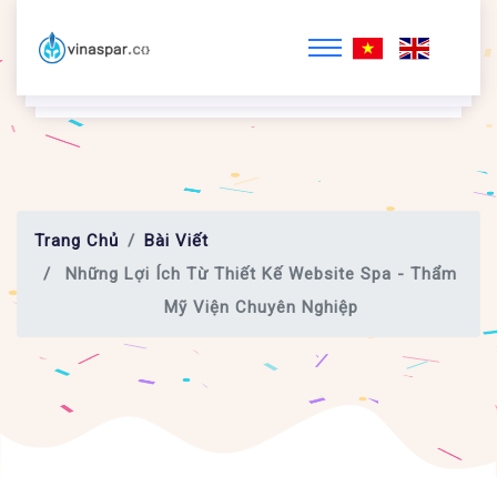
Trang Chủ
Bài Viết
Những Lợi Ích Từ Thiết Kế Website Spa - Thẩm
Mỹ Viện Chuyên Nghiệp