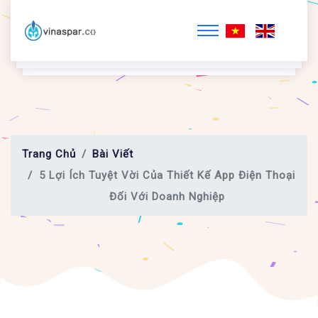
Trang Chủ
Bài Viết
5 Lợi Ích Tuyệt Vời Của Thiết Kế App Điện Thoại
Đối Với Doanh Nghiệp