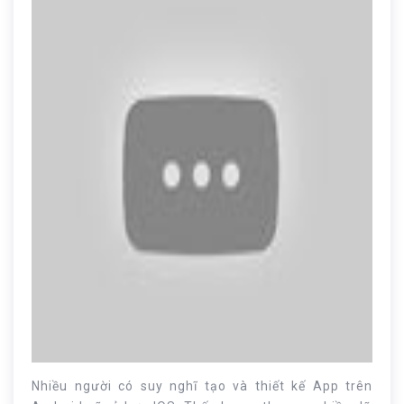
Nhiều người có suy nghĩ tạo và thiết kế App trên