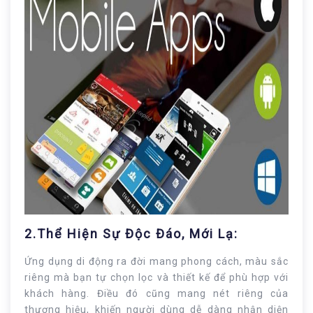
2.Thể Hiện Sự Độc Đáo, Mới Lạ:
Ứng dụng di động ra đời mang phong cách, màu sắc
riêng mà bạn tự chọn lọc và thiết kế để phù hợp với
khách hàng. Điều đó cũng mang nét riêng của
thương hiệu, khiến người dùng dễ dàng nhận diện