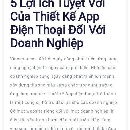
5 Lợi Ích Tuyệt Vời
Của Thiết Kế App
Điện Thoại Đối Với
Doanh Nghiệp
Vinaspar.co - Xã hội ngày càng phát triển, ứng dụng
công nghệ điện tử ngày càng phổ biến. Nhờ đó, các
doanh nghiệp cũng ngày càng phát triển lớn mạnh,
xây dựng thương hiệu vững chắc trong thị trường
ứng dụng mobile. Thiết kế App điện thoại trở thành
là một công cụ hỗ trợ đắc lực cho các doanh nghiệp.
Có một website riêng đối với một doanh nghiệp là
điều tất yếu trong bước đầu phát triển. Hãy cùng
vinaspar tìm hiểu 5 lợi ích tuyệt vời mà thiết kế App