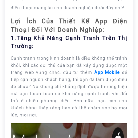
điện thoại mang lại cho doanh nghiệp dưới đây nhé!
Lợi Ích Của Thiết Kế App Điện
Thoại Đối Với Doanh Nghiệp:
1.Tăng Khả Năng Cạnh Tranh Trên Thị
Trường:
Cạnh tranh trong kinh doanh là điều không thể tránh
khỏi, khi các đối thủ của bạn đã xây dựng được một
trang web vững chắc, đầu tư thêm
App Mobile
để
tiếp cận nguồn khách hàng, thì bạn đã làm được điều
đó chưa? Nó không chỉ khẳng định được thương hiệu
mà bạn hoàn toàn có khả năng cạnh tranh với đối
thủ ở nhiều phương diện. Hơn nữa, bạn còn cho
khách hàng thấy rằng bạn có thể chăm sóc họ mọi
lúc, mọi nơi.