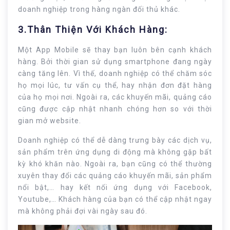
doanh nghiệp trong hàng ngàn đối thủ khác.
3.Thân Thiện Với Khách Hàng:
Một App Mobile sẽ thay bạn luôn bên cạnh khách
hàng. Bởi thời gian sử dụng smartphone đang ngày
càng tăng lên. Vì thế, doanh nghiệp có thể chăm sóc
họ mọi lúc, tư vấn cụ thể, hay nhận đơn đặt hàng
của họ mọi nơi. Ngoài ra, các khuyến mãi, quảng cáo
cũng được cập nhật nhanh chóng hơn so với thời
gian mở website.
Doanh nghiệp có thể dễ dàng trưng bày các dịch vụ,
sản phẩm trên ứng dụng di động mà không gặp bất
kỳ khó khăn nào. Ngoài ra, bạn cũng có thể thường
xuyên thay đổi các quảng cáo khuyến mãi, sản phẩm
nổi bật,… hay kết nối ứng dụng với Facebook,
Youtube,… Khách hàng của bạn có thể cập nhật ngay
mà không phải đợi vài ngày sau đó.