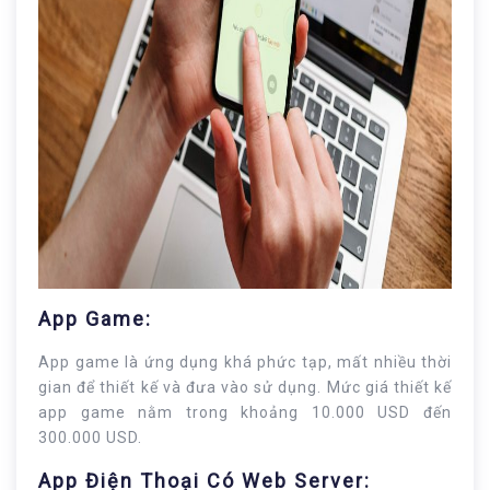
App Game:
App game là ứng dụng khá phức tạp, mất nhiều thời
gian để thiết kế và đưa vào sử dụng. Mức giá thiết kế
app game nằm trong khoảng 10.000 USD đến
300.000 USD.
App Điện Thoại Có Web Server: