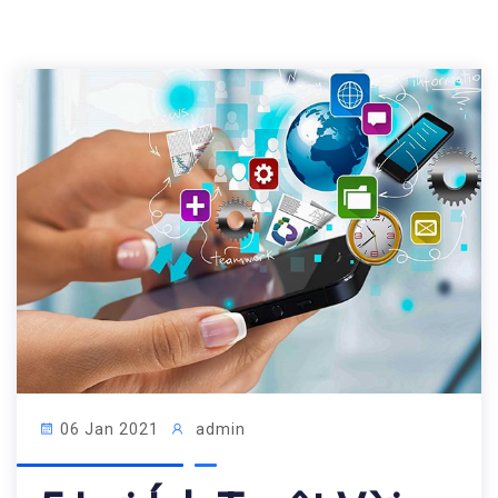
06 Jan 2021
admin