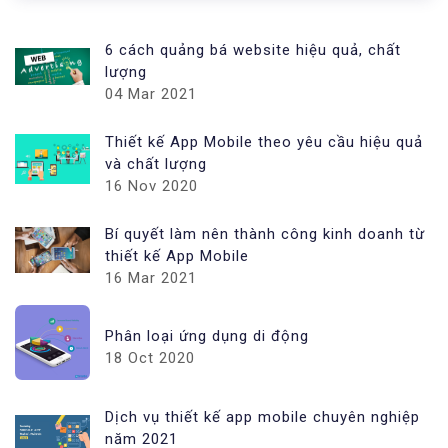
6 cách quảng bá website hiệu quả, chất
lượng
04 Mar 2021
Thiết kế App Mobile theo yêu cầu hiệu quả
và chất lượng
16 Nov 2020
Bí quyết làm nên thành công kinh doanh từ
thiết kế App Mobile
16 Mar 2021
Phân loại ứng dụng di động
18 Oct 2020
Dịch vụ thiết kế app mobile chuyên nghiệp
năm 2021